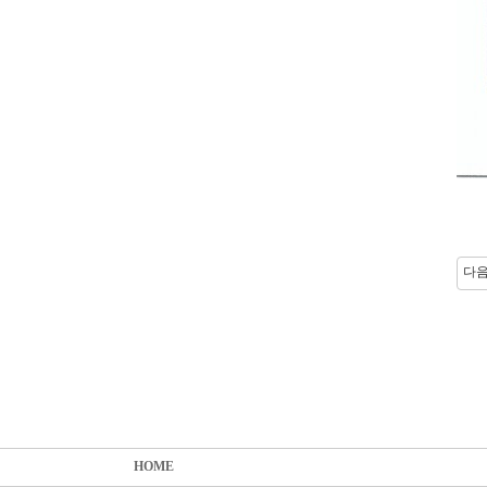
다
HOME