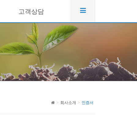
고객상담
회사소개
인증서