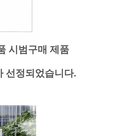
품 시범구매 제품
)가 선정되었습니다.