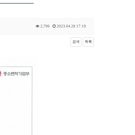
2,796
2023.04.28 17:19
검색
목록