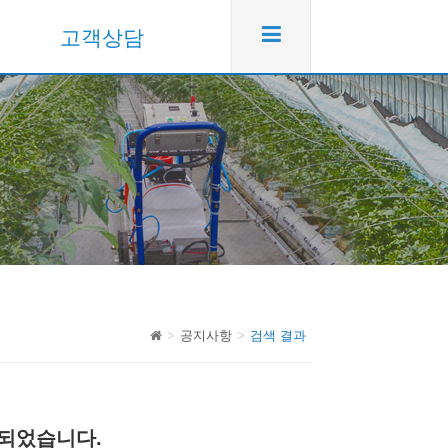
고객상담
공지사항
검색 결과
되었습니다.